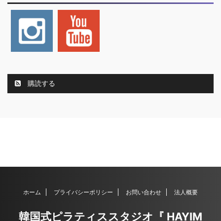
購読する
ホーム
プライバシーポリシー
お問い合わせ
法人概要
韓国式ピラティススタジオ『 HAYIM