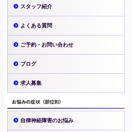
スタッフ紹介
よくある質問
ご予約・お問い合わせ
ブログ
求人募集
お悩みの症状（部位別）
自律神経障害のお悩み