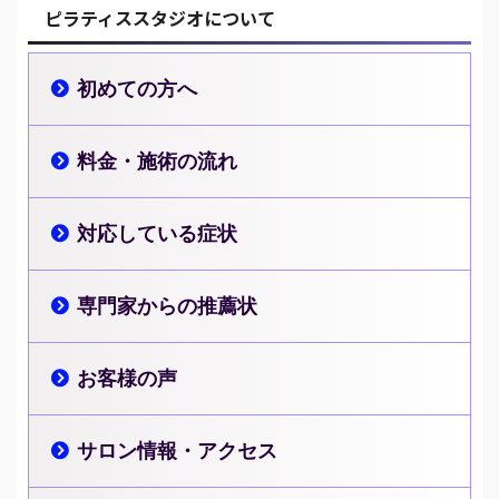
ピラティススタジオについて
初めての方へ
料金・施術の流れ
対応している症状
専門家からの推薦状
お客様の声
サロン情報・アクセス