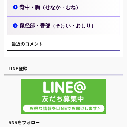
背中・胸（せなか・むね）
鼠径部・臀部（そけい・おしり）
最近のコメント
LINE登録
SNSをフォロー