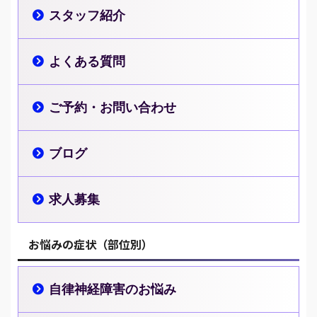
スタッフ紹介
よくある質問
ご予約・お問い合わせ
ブログ
求人募集
お悩みの症状（部位別）
自律神経障害のお悩み