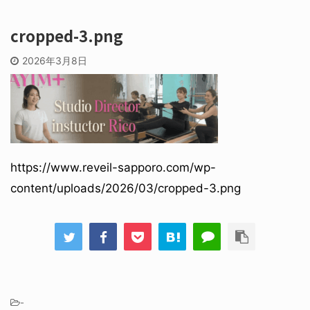
cropped-3.png
2026年3月8日
https://www.reveil-sapporo.com/wp-
content/uploads/2026/03/cropped-3.png
-