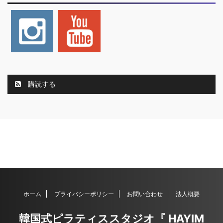
購読する
ホーム
プライバシーポリシー
お問い合わせ
法人概要
韓国式ピラティススタジオ『 HAYIM