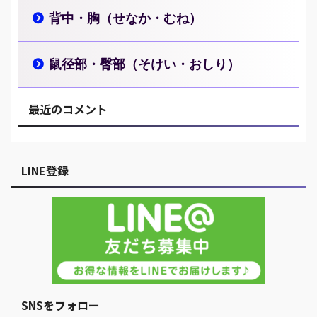
背中・胸（せなか・むね）
鼠径部・臀部（そけい・おしり）
最近のコメント
LINE登録
SNSをフォロー