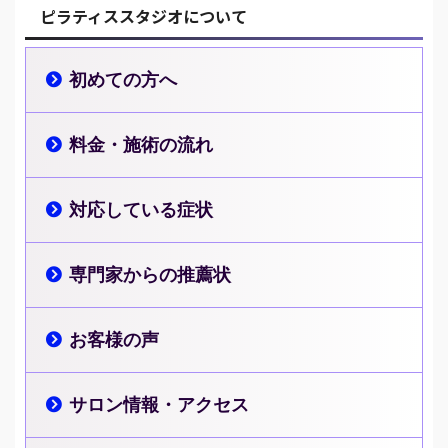
ピラティススタジオについて
初めての方へ
料金・施術の流れ
対応している症状
専門家からの推薦状
お客様の声
サロン情報・アクセス