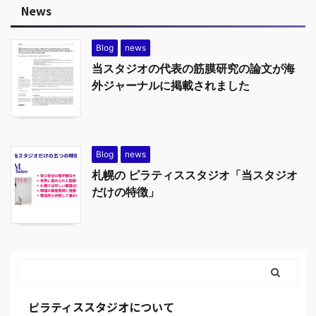
News
Blog
news
当スタジオの代表の筋膜研究の論文が海
外ジャーナルに掲載されました
Blog
news
札幌の ピラティススタジオ「当スタジオ
だけの特徴」
ピラティススタジオについて