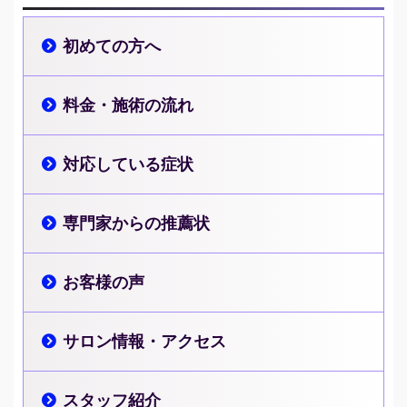
初めての方へ
料金・施術の流れ
対応している症状
専門家からの推薦状
お客様の声
サロン情報・アクセス
スタッフ紹介