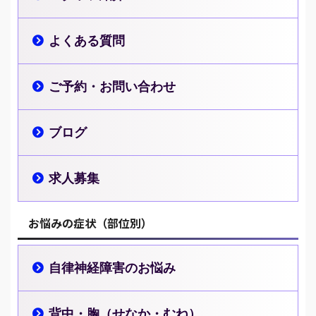
よくある質問
ご予約・お問い合わせ
ブログ
求人募集
お悩みの症状（部位別）
自律神経障害のお悩み
背中・胸（せなか・むね）