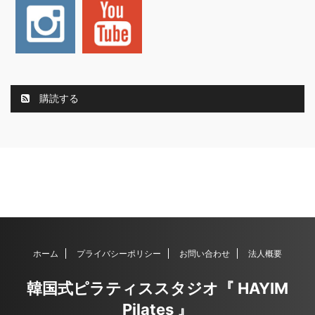
購読する
ホーム
プライバシーポリシー
お問い合わせ
法人概要
韓国式ピラティススタジオ『 HAYIM
Pilates 』