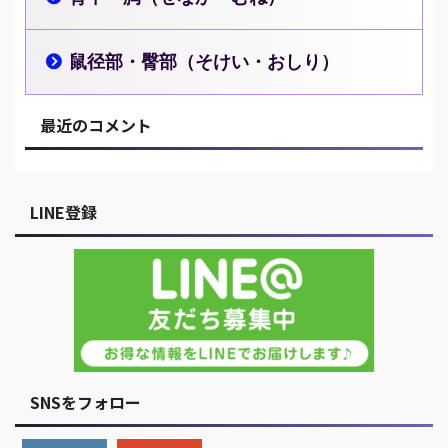
鼠径部・臀部（そけい・おしり）
最近のコメント
LINE登録
SNSをフォロー