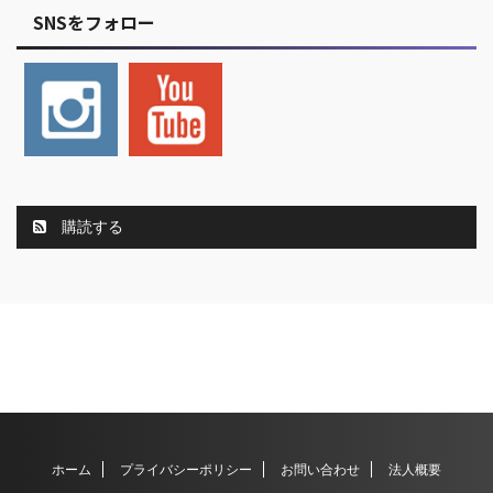
SNSをフォロー
購読する
ホーム
プライバシーポリシー
お問い合わせ
法人概要