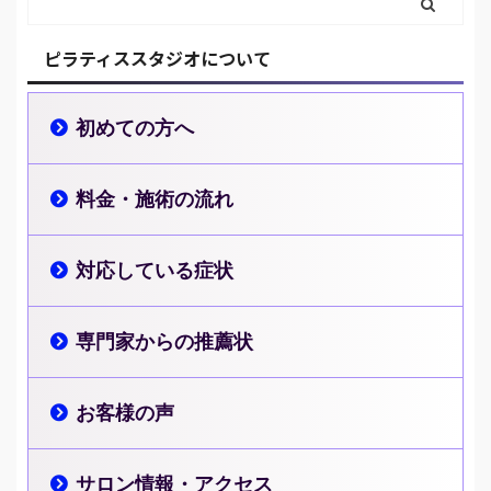
ピラティススタジオについて
初めての方へ
料金・施術の流れ
対応している症状
専門家からの推薦状
お客様の声
サロン情報・アクセス