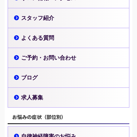
スタッフ紹介
よくある質問
ご予約・お問い合わせ
ブログ
求人募集
お悩みの症状（部位別）
自律神経障害のお悩み