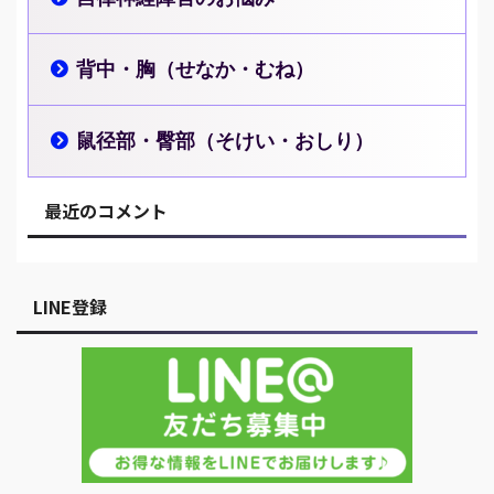
背中・胸（せなか・むね）
鼠径部・臀部（そけい・おしり）
最近のコメント
LINE登録