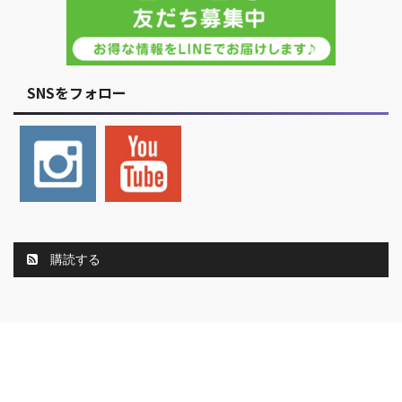
SNSをフォロー
購読する