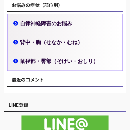
お悩みの症状（部位別）
自律神経障害のお悩み
背中・胸（せなか・むね）
鼠径部・臀部（そけい・おしり）
最近のコメント
LINE登録