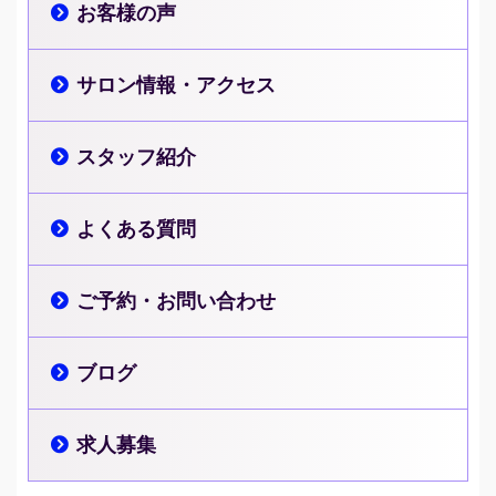
お客様の声
サロン情報・アクセス
スタッフ紹介
よくある質問
ご予約・お問い合わせ
ブログ
求人募集