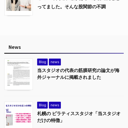
ってました。そんな股関節の不調
News
Blog
news
当スタジオの代表の筋膜研究の論文が海
外ジャーナルに掲載されました
Blog
news
札幌の ピラティススタジオ「当スタジオ
だけの特徴」