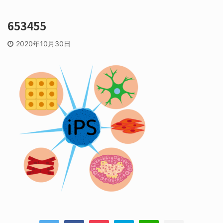
653455
2020年10月30日