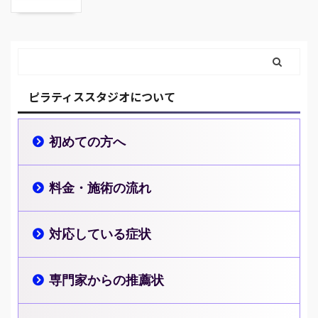
ピラティススタジオについて
初めての方へ
料金・施術の流れ
対応している症状
専門家からの推薦状