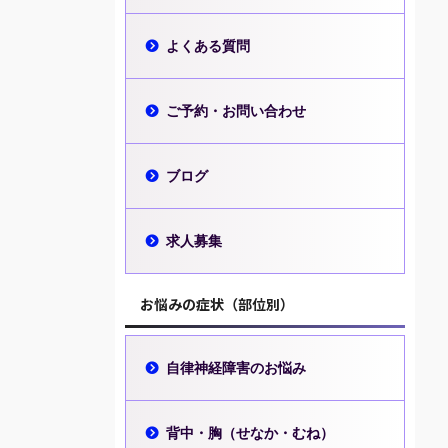
よくある質問
ご予約・お問い合わせ
ブログ
求人募集
お悩みの症状（部位別）
自律神経障害のお悩み
背中・胸（せなか・むね）