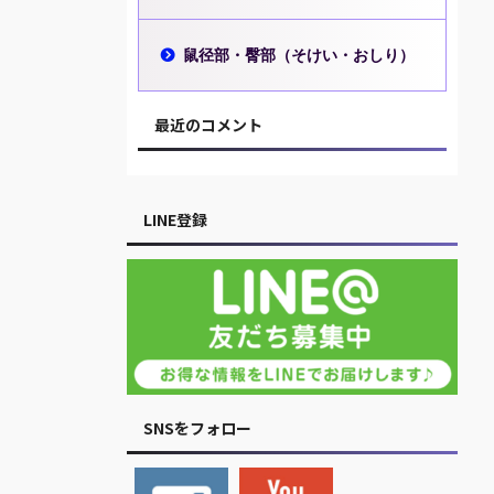
鼠径部・臀部（そけい・おしり）
最近のコメント
LINE登録
SNSをフォロー