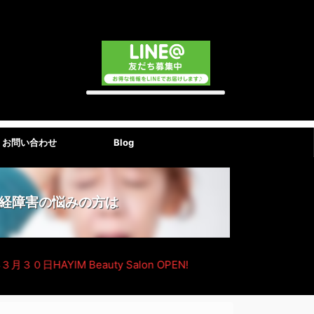
011-596-8105
・お問い合わせ
Blog
経障害の悩みの方は
日HAYIM Beauty Salon OPEN!