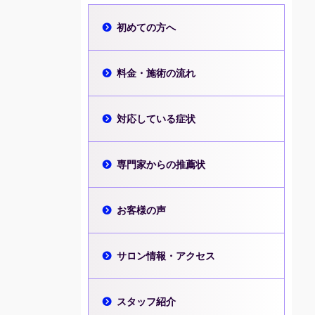
初めての方へ
料金・施術の流れ
対応している症状
専門家からの推薦状
お客様の声
サロン情報・アクセス
スタッフ紹介