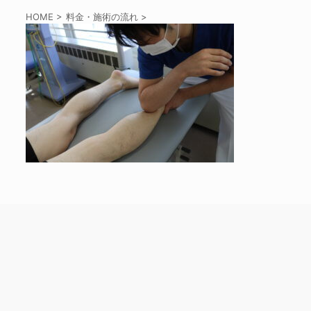
HOME
>
料金・施術の流れ
>