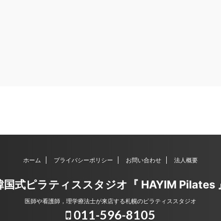
ホーム
プライバシーポリシー
お問い合わせ
法人概要
韓国式ピラティススタジオ『 HAYIM Pilates 
医師や看護師，理学療法士が来店する札幌のピラティススタジオ
011-596-8105