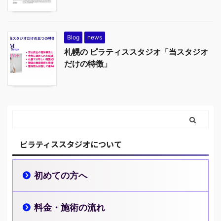
Blog
news
札幌の ピラティススタジオ「当スタジオ
だけの特徴」
ピラティススタジオについて
初めての方へ
料金・施術の流れ