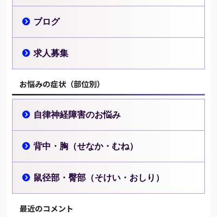
ブログ
求人募集
お悩みの症状（部位別）
自律神経障害のお悩み
背中・胸（せなか・むね）
鼠径部・臀部（そけい・おしり）
最近のコメント