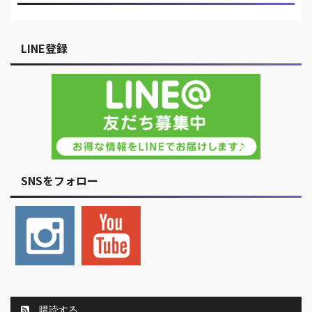
LINE登録
SNSをフォロー
購読する