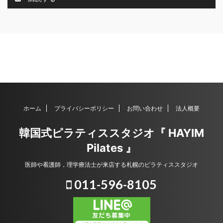
ホーム
プライバシーポリシー
お問い合わせ
法人概要
韓国式ピラティススタジオ『 HAYIM
Pilates 』
医師や看護師，理学療法士が来店する札幌のピラティススタジオ
011-596-8105