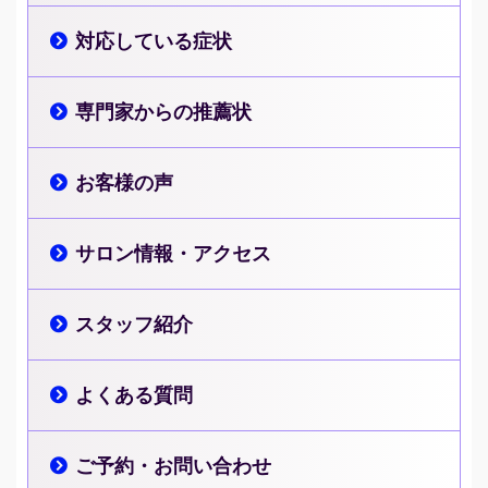
対応している症状
専門家からの推薦状
お客様の声
サロン情報・アクセス
スタッフ紹介
よくある質問
ご予約・お問い合わせ