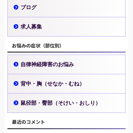
ブログ
求人募集
お悩みの症状（部位別）
自律神経障害のお悩み
背中・胸（せなか・むね）
鼠径部・臀部（そけい・おしり）
最近のコメント