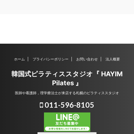
ホーム
プライバシーポリシー
お問い合わせ
法人概要
韓国式ピラティススタジオ『 HAYIM
Pilates 』
医師や看護師，理学療法士が来店する札幌のピラティススタジオ
011-596-8105