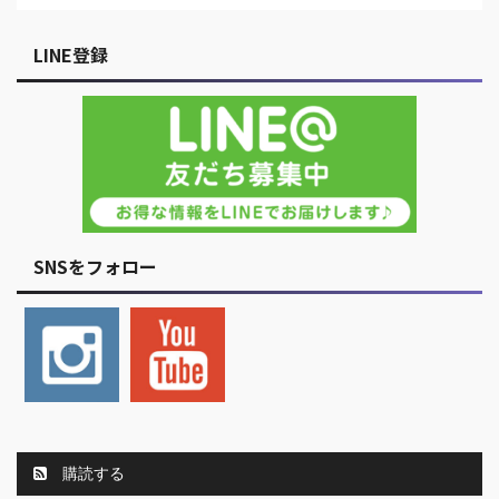
LINE登録
SNSをフォロー
購読する