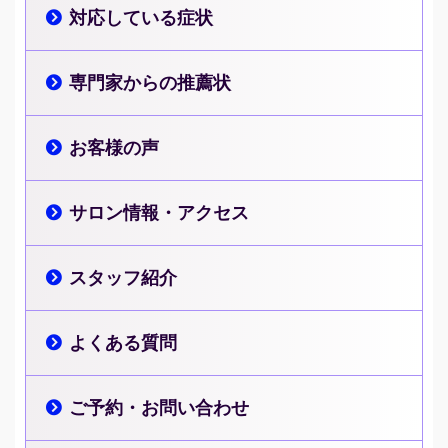
対応している症状
専門家からの推薦状
お客様の声
サロン情報・アクセス
スタッフ紹介
よくある質問
ご予約・お問い合わせ