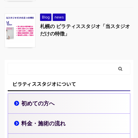
Blog
news
札幌の ピラティススタジオ「当スタジオ
だけの特徴」
ピラティススタジオについて
初めての方へ
料金・施術の流れ