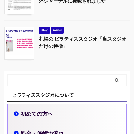
外ジャーナルに掲載されました
Blog
news
札幌の ピラティススタジオ「当スタジオ
だけの特徴」
ピラティススタジオについて
初めての方へ
料金・施術の流れ