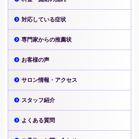
対応している症状
専門家からの推薦状
お客様の声
サロン情報・アクセス
スタッフ紹介
よくある質問