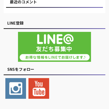
最近のコメント
LINE登録
SNSをフォロー