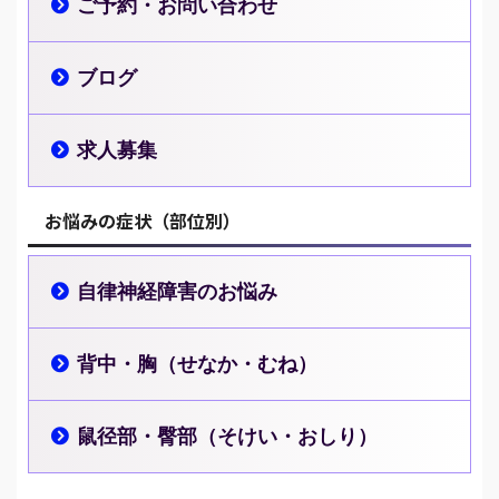
ご予約・お問い合わせ
ブログ
求人募集
お悩みの症状（部位別）
自律神経障害のお悩み
背中・胸（せなか・むね）
鼠径部・臀部（そけい・おしり）