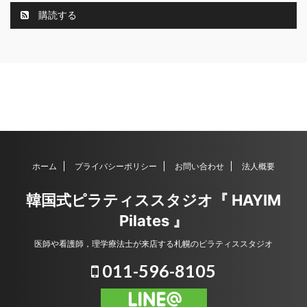
購読する
ホーム
プライバシーポリシー
お問い合わせ
法人概要
韓国式ピラティススタジオ『 HAYIM
Pilates 』
医師や看護師，理学療法士が来店する札幌のピラティススタジオ
011-596-8105