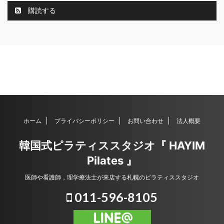
購読する
ホーム
プライバシーポリシー
お問い合わせ
法人概要
韓国式ピラティススタジオ『 HAYIM
Pilates 』
医師や看護師，理学療法士が来店する札幌のピラティススタジオ
011-596-8105