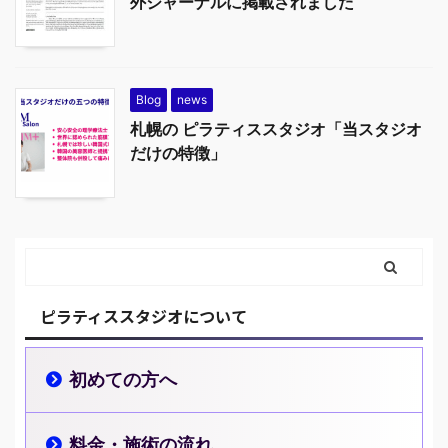
外ジャーナルに掲載されました
Blog
news
札幌の ピラティススタジオ「当スタジオ
だけの特徴」
ピラティススタジオについて
初めての方へ
料金・施術の流れ