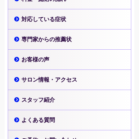
対応している症状
専門家からの推薦状
お客様の声
サロン情報・アクセス
スタッフ紹介
よくある質問