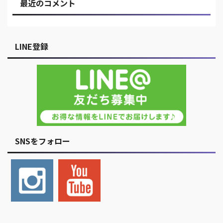
最近のコメント
LINE登録
SNSをフォロー