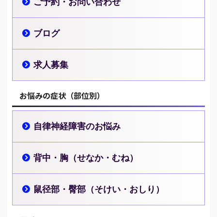
ご予約・お問い合わせ
ブログ
求人募集
お悩みの症状（部位別）
自律神経障害のお悩み
背中・胸（せなか・むね）
鼠径部・臀部（そけい・おしり）