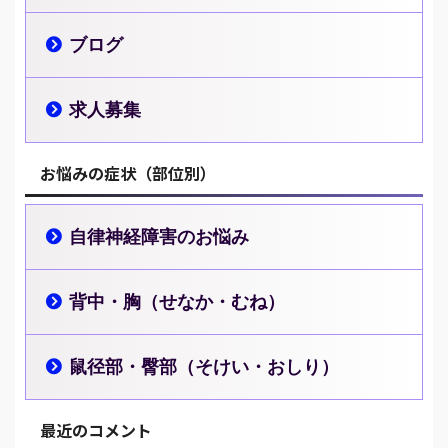
ブログ
求人募集
お悩みの症状（部位別）
自律神経障害のお悩み
背中・胸（せなか・むね）
鼠径部・臀部（そけい・おしり）
最近のコメント