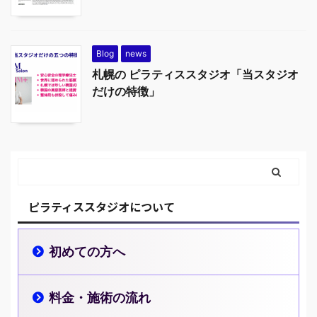
Blog
news
札幌の ピラティススタジオ「当スタジオ
だけの特徴」
ピラティススタジオについて
初めての方へ
料金・施術の流れ