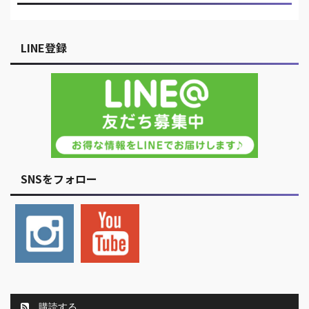
LINE登録
SNSをフォロー
購読する