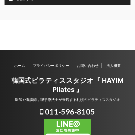
ホーム
プライバシーポリシー
お問い合わせ
法人概要
韓国式ピラティススタジオ『 HAYIM
Pilates 』
医師や看護師，理学療法士が来店する札幌のピラティススタジオ
011-596-8105