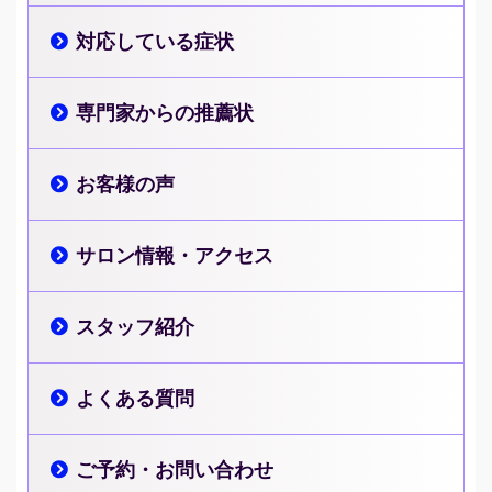
対応している症状
専門家からの推薦状
お客様の声
サロン情報・アクセス
スタッフ紹介
よくある質問
ご予約・お問い合わせ